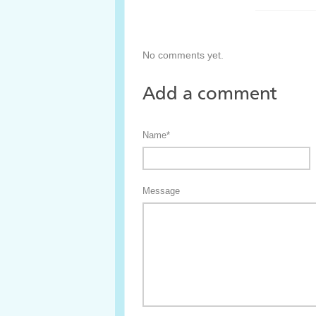
No comments yet.
Add a comment
Name*
Message