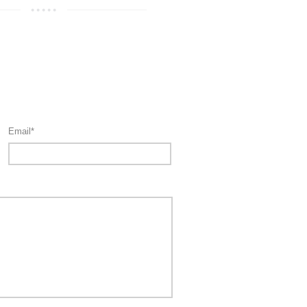
Email*